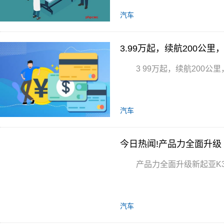
汽车
3.99万起，续航200公里
3 99万起，续航200公
汽车
今日热闻!产品力全面升级 
产品力全面升级新起亚K3
汽车