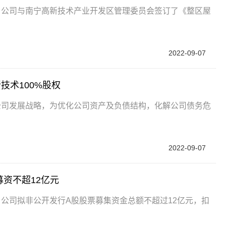
，近日，公司与南宁高新技术产业开发区管理委员会签订了《整区屋
2022-09-07
技术100%股权
，根据公司发展战略，为优化公司资产及负债结构，化解公司债务危
2022-09-07
募资不超12亿元
公告，公司拟非公开发行A股股票募集资金总额不超过12亿元，扣