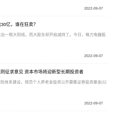
2022-09-07
30亿，谁在狂卖？
拉出一根大阳线，而大股东却开始减持了。今日，格力电器股
2022-09-07
则征求意见 资本市场将迎新型长期投资者
保险体系建设，规范个人养老金投资公开募集证券投资基金(以
2022-09-07