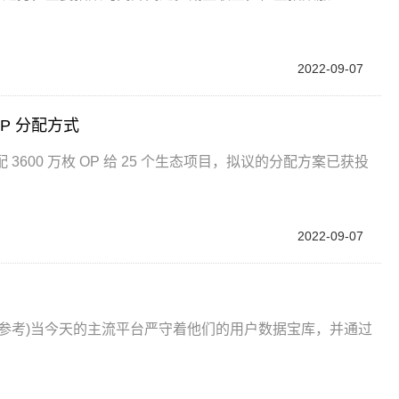
2022-09-07
 OP 分配方式
 将分配 3600 万枚 OP 给 25 个生态项目，拟议的分配方案已获投
2022-09-07
参考)当今天的主流平台严守着他们的用户数据宝库，并通过