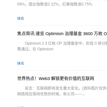
09%，国企指数涨2 22%，红筹指数涨0 75%
快讯
焦点简讯:速览 Optimism 治理基金 3600 万枚
Optimism 2 3 亿枚 OP 治理基金中，阶段 0
票通过。在 Optimism
快讯
世界热点！Web3 解锁更有价值的互联网
前言：互联网即将发生重大变化。(资料图片仅供
网络效应保持优势的时候，新公司——...