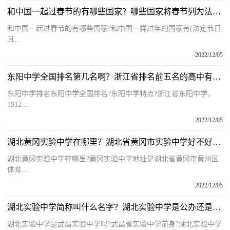
和中国一起过春节的有哪些国家？哪些国家将春节列为法定节假日？
和中国一起过春节的有哪些国家?和中国一样过年的国家有(法定节日
且...
2022/12/05
东阳中学全国排名第几名啊？浙江省排名前五名的高中有哪些学校？
东阳中学排名东阳中学全国排名?东阳中学特点?浙江省东阳中学，
1912...
2022/12/05
湖北黄冈实验中学在哪里？湖北省黄冈市实验中学好不好怎么样呢？
湖北黄冈实验中学在哪里?黄冈实验中学地址是湖北省黄冈市黄州区
体育...
2022/12/05
湖北实验中学简称叫什么名字？湖北实验中学是公办还是民办学校？
湖北实验中学是武昌实验中学吗?武昌省实验中学前身?湖北实验中学