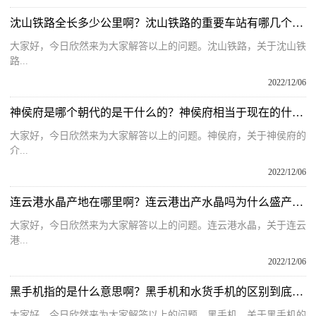
沈山铁路全长多少公里啊？沈山铁路的重要车站有哪几个站点呢？
大家好，今日欣然来为大家解答以上的问题。沈山铁路，关于沈山铁
路...
2022/12/06
神侯府是哪个朝代的是干什么的？神侯府相当于现在的什么部门呢？
大家好，今日欣然来为大家解答以上的问题。神侯府，关于神侯府的
介...
2022/12/06
连云港水晶产地在哪里啊？连云港出产水晶吗为什么盛产水晶呢？
大家好，今日欣然来为大家解答以上的问题。连云港水晶，关于连云
港...
2022/12/06
黑手机指的是什么意思啊？黑手机和水货手机的区别到底在哪里呢？
大家好，今日欣然来为大家解答以上的问题。黑手机，关于黑手机的