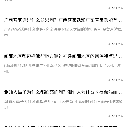
2022/12/06
广西客家话是什么意思啊？广西客家话和广东客家话能互通吗为什么？
广西客家话是什么意思?客家语是客家人之间的独特语言,保留着浓厚
中...
2022/12/06
闽南地区都包括哪些地方啊？福建闽南地区的风俗特点是什么呢？
闽南地区包括哪些地方?闽南地区包括福建省东南部厦门、泉州、漳
州、...
2022/12/06
潮汕人鼻子为什么都挺高的啊？潮汕人为什么长得像混血是何原因？
潮汕人鼻子为什么都挺高的?潮汕人是黄河流域的河洛人而来,因婚嫁
习...
2022/12/06