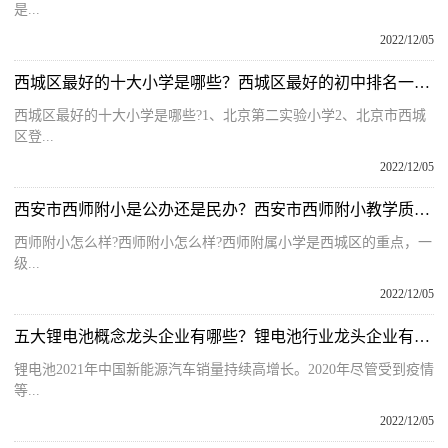
是...
2022/12/05
西城区最好的十大小学是哪些？西城区最好的初中排名一览表是什么？
西城区最好的十大小学是哪些?1、北京第二实验小学2、北京市西城
区登...
2022/12/05
西安市西师附小是公办还是民办？西安市西师附小教学质量怎么样？
西师附小怎么样?西师附小怎么样?西师附属小学是西城区的重点，一
级...
2022/12/05
五大锂电池概念龙头企业有哪些？锂电池行业龙头企业有哪些公司？
锂电池2021年中国新能源汽车销量持续高增长。2020年尽管受到疫情
等...
2022/12/05