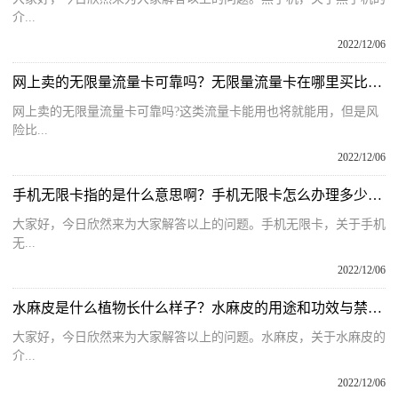
介...
2022/12/06
网上卖的无限量流量卡可靠吗？无限量流量卡在哪里买比较好一些？
网上卖的无限量流量卡可靠吗?这类流量卡能用也将就能用，但是风
险比...
2022/12/06
手机无限卡指的是什么意思啊？手机无限卡怎么办理多少钱一张呢？
大家好，今日欣然来为大家解答以上的问题。手机无限卡，关于手机
无...
2022/12/06
水麻皮是什么植物长什么样子？水麻皮的用途和功效与禁忌是什么？
大家好，今日欣然来为大家解答以上的问题。水麻皮，关于水麻皮的
介...
2022/12/06