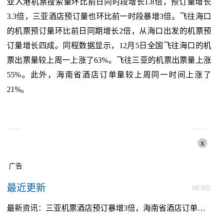
亚入港机票搜索量环比前日同时段增长1.8倍，预订量增长
3.3倍，三亚酒店预订量也环比前一时段暴增3倍。飞往海口
的机票预订量环比前日同期增长2倍，从海口出发的机票预
订量增长四成。同程数据显示，12月5日全国飞往海口的机
票出票量较上周一上涨了63%。飞往三亚的机票出票量上涨
55%。此外，海南省酒店订单量较上周同一时间上涨了
21%。
x
广告
最近更新
MORE
最新资讯：三亚机票酒店预订暴增3倍，海南省酒店订单量上涨21％