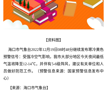
【资料图】
海口市气象台2022年12月19日08时48分继续发布寒冷黄色
预警信号：受强冷空气影响，我市大部分地区今天夜间最低
气温将降至12-14℃，并伴有5-6级阵风，建议有关单位和人
员做好防范工作。（预警信息来源：国家预警信息发布中
心）
【来源：海口市气象台】