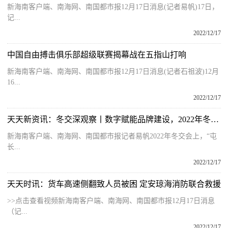
新海南客户端、南海网、南国都市报12月17日消息(记者易帆)17日，
记...
2022/12/17
中国自由搏击俱乐部超级联赛揭幕战在五指山打响
新海南客户端、南海网、南国都市报12月17日消息(记者石祖波)12月
16...
2022/12/17
天天新资讯：冬交深观察丨数字赋能品牌建设，2022年冬交会打响“海南鲜品”农业品牌
新海南客户端、南海网、南国都市报记者易帆2022年冬交会上，“屯
长...
2022/12/17
天天时讯：货车高速侧翻致人员被困 定安琼海消防联合救援
>>点击查看视频新海南客户端、南海网、南国都市报12月17日消息
（记...
2022/12/17