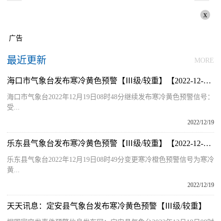
x
广告
最近更新
MORE
海口市气象台发布寒冷黄色预警【Ⅲ级/较重】【2022-12-19】
海口市气象台2022年12月19日08时48分继续发布寒冷黄色预警信号：
受...
2022/12/19
乐东县气象台发布寒冷黄色预警【Ⅲ级/较重】【2022-12-19】
乐东县气象台2022年12月19日08时49分变更寒冷橙色预警信号为寒冷
黄...
2022/12/19
天天讯息：定安县气象台发布寒冷黄色预警【Ⅲ级/较重】