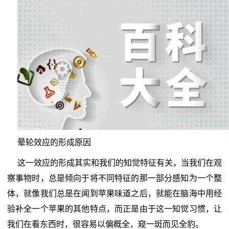
晕轮效应的形成原因
这一效应的形成其实和我们的知觉特征有关，当我们在观
察事物时，总是倾向于将不同特征的那一部分感知为一个整
体，就像我们总是在闻到苹果味道之后，就能在脑海中用经
验补全一个苹果的其他特点，而正是由于这一知觉习惯，让
我们在看东西时，很容易以偏概全，窥一斑而见全豹。