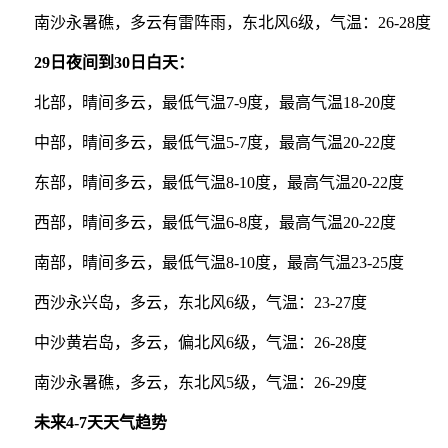
南沙永暑礁，多云有雷阵雨，东北风6级，气温：26-28度
29日夜间到30日白天：
北部，晴间多云，最低气温7-9度，最高气温18-20度
中部，晴间多云，最低气温5-7度，最高气温20-22度
东部，晴间多云，最低气温8-10度，最高气温20-22度
西部，晴间多云，最低气温6-8度，最高气温20-22度
南部，晴间多云，最低气温8-10度，最高气温23-25度
西沙永兴岛，多云，东北风6级，气温：23-27度
中沙黄岩岛，多云，偏北风6级，气温：26-28度
南沙永暑礁，多云，东北风5级，气温：26-29度
未来4-7天天气趋势