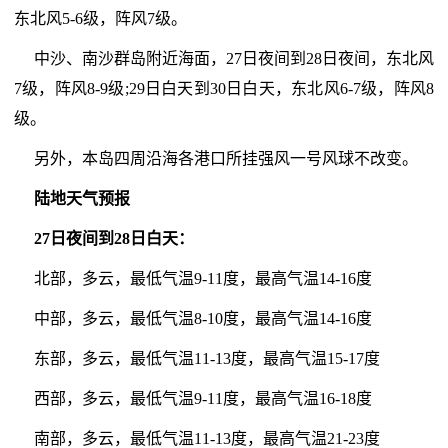
东北风5-6级，阵风7级。
中沙、南沙群岛附近海面，27日夜间到28日夜间，东北风
7级，阵风8-9级;29日白天到30日白天，东北风6-7级，阵风8
级。
另外，本岛四周沿海各港口所挂强风一号风球不改变。
陆地天气预报
27日夜间到28日白天：
北部，多云，最低气温9-11度，最高气温14-16度
中部，多云，最低气温8-10度，最高气温14-16度
东部，多云，最低气温11-13度，最高气温15-17度
西部，多云，最低气温9-11度，最高气温16-18度
南部，多云，最低气温11-13度，最高气温21-23度