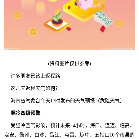
(资料图片仅供参考)
许多朋友已踏上返程路
这几天返程天气如何？
海南省气象台今天17时发布的天气预报（危险天气）
寒冷四级预警
受强冷空气影响，预计未来24小时，海口、澄迈、临高、
定安、儋州、白沙、昌江、屯昌、琼中、五指山10个市县的