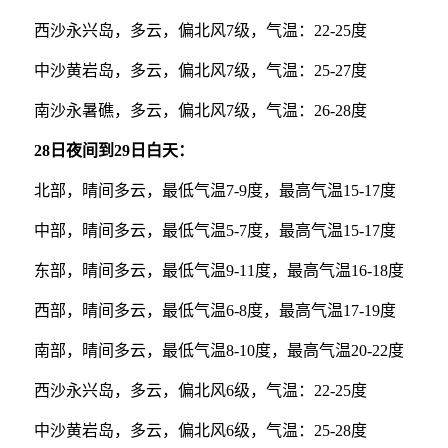
西沙永兴岛，多云，偏北风7级，气温：22-25度
中沙黄岩岛，多云，偏北风7级，气温：25-27度
南沙永暑礁，多云，偏北风7级，气温：26-28度
28日夜间到29日白天：
北部，晴间多云，最低气温7-9度，最高气温15-17度
中部，晴间多云，最低气温5-7度，最高气温15-17度
东部，晴间多云，最低气温9-11度，最高气温16-18度
西部，晴间多云，最低气温6-8度，最高气温17-19度
南部，晴间多云，最低气温8-10度，最高气温20-22度
西沙永兴岛，多云，偏北风6级，气温：22-25度
中沙黄岩岛，多云，偏北风6级，气温：25-28度