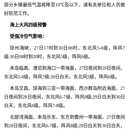
部分乡镇最低气温将降至10℃及以下，请有关单位和人员做
好防范工作。
海上大风四级预警
受强冷空气影响：
琼州海峡，27日17时到30日08时，东北风5-6级，阵风7
级;30日08时到20时，东北风5级，阵风6级。
本岛临高、澄迈到海口一带海面，27日夜间到29日夜间，
东北风5-6级，阵风7级;30日白天，东北风5级，阵风6级。
本岛文昌、琼海到三亚一带海面，西沙群岛附近海面，27
日夜间到28日夜间，东北风6-7级，阵风8级;29日白天到30日
白天，东北风6级，阵风7-8级。
北部湾海面，本岛乐东、东方到儋州一带海面，27日夜间
到28日夜间，东北风6-7级，阵风8级;29日白天到30日白天，