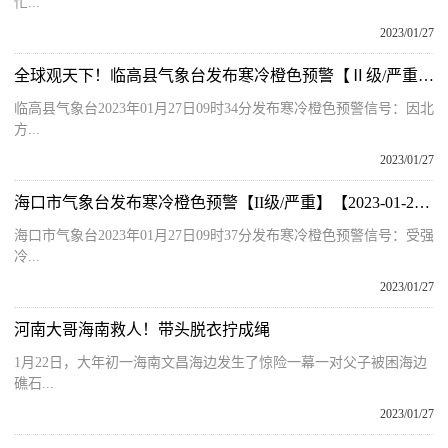
忙...
2023/01/27
全球观天下！临高县气象台发布寒冷橙色预警【Ⅱ级/严重】【2023-01-27】
临高县气象台2023年01月27日09时34分发布寒冷橙色预警信号：因北
方...
2023/01/27
海口市气象台发布寒冷橙色预警【II级/严重】【2023-01-27】
海口市气象台2023年01月27日09时37分发布寒冷橙色预警信号：受强
冷...
2023/01/27
河南大哥海南救人！带头脱衣拧成绳
1月22日，大年初一海南文昌海边发生了惊险一幕一对父子被困海边
礁石...
2023/01/27