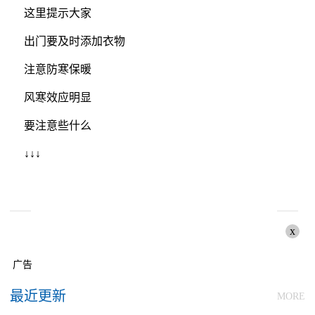
这里提示大家
出门要及时添加衣物
注意防寒保暖
风寒效应明显
要注意些什么
↓↓↓
x
广告
最近更新
MORE