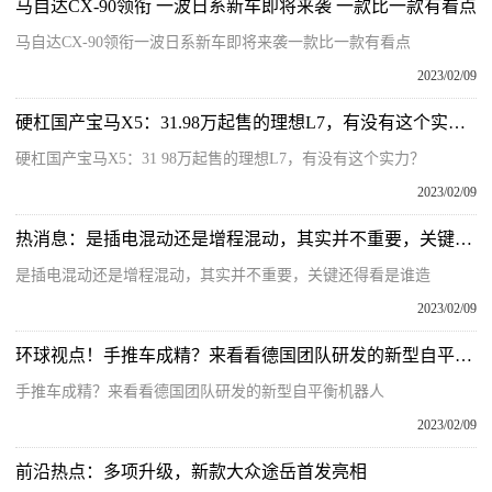
马自达CX-90领衔 一波日系新车即将来袭 一款比一款有看点
马自达CX-90领衔一波日系新车即将来袭一款比一款有看点
2023/02/09
硬杠国产宝马X5：31.98万起售的理想L7，有没有这个实力？
硬杠国产宝马X5：31 98万起售的理想L7，有没有这个实力？
2023/02/09
热消息：是插电混动还是增程混动，其实并不重要，关键还得看是谁造
是插电混动还是增程混动，其实并不重要，关键还得看是谁造
2023/02/09
环球视点！手推车成精？来看看德国团队研发的新型自平衡机器人
手推车成精？来看看德国团队研发的新型自平衡机器人
2023/02/09
前沿热点：多项升级，新款大众途岳首发亮相