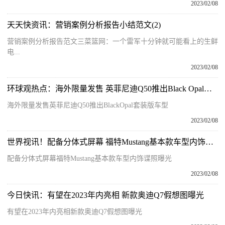
2023/02/08
天天快资讯：营销案例分析报告小结范文(2)
营销案例分析报告范文三菜篮网：一个雷军十分钟就可能看上的生鲜
电...
2023/02/08
环球观热点：海外限量发售 英菲尼迪Q50推出Black Opal套装版车型
海外限量发售英菲尼迪Q50推出BlackOpal套装版车型
2023/02/08
世界视讯！配备分体式屏幕 福特Mustang基本款车型内饰谍照曝光
配备分体式屏幕福特Mustang基本款车型内饰谍照曝光
2023/02/08
今日快讯：有望在2023年内亮相 新款奥迪Q7假想图曝光
有望在2023年内亮相新款奥迪Q7假想图曝光