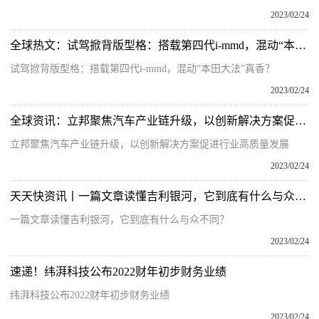
2023/02/24
全球热文：试驾掀背版型格：搭载第四代i-mmd，混动“本田大法”真香？
试驾掀背版型格：搭载第四代i-mmd，混动“本田大法”真香？
2023/02/24
全球资讯：立邦聚焦汽车产业链升级，以创新解决方案促进行业高质量发展
立邦聚焦汽车产业链升级，以创新解决方案促进行业高质量发展
2023/02/24
天天快资讯丨一篇文章读懂吉利银河，它到底有什么与众不同？
一篇文章读懂吉利银河，它到底有什么与众不同？
2023/02/24
速递！纬湃科技公布2022财年初步财务业绩
纬湃科技公布2022财年初步财务业绩
2023/02/24