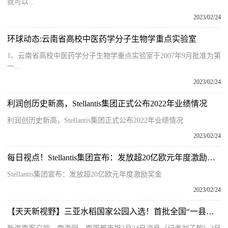
就可以...
2023/02/24
环球动态:云南省高校中医药学分子生物学重点实验室
1、云南省高校中医药学分子生物学重点实验室于2007年9月批准为第
一...
2023/02/24
利润创历史新高，Stellantis集团正式公布2022年业绩情况
利润创历史新高，Stellantis集团正式公布2022年业绩情况
2023/02/24
每日视点！Stellantis集团宣布：发放超20亿欧元年度激励奖金
Stellantis集团宣布：发放超20亿欧元年度激励奖金
2023/02/24
【天天新视野】三亚水稻国家公园入选！首批全国“一县一品”特色文化艺术典型案例名单公示