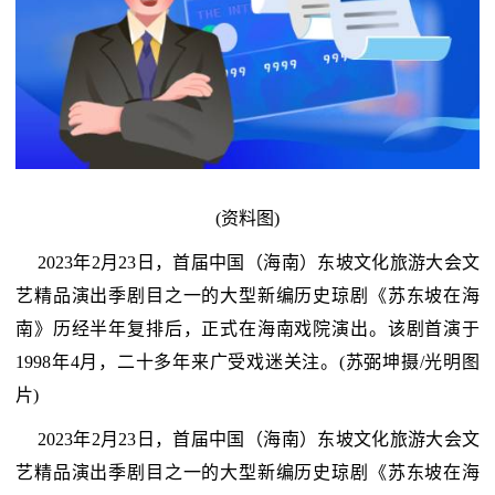
(资料图)
2023年2月23日，首届中国（海南）东坡文化旅游大会文
艺精品演出季剧目之一的大型新编历史琼剧《苏东坡在海
南》历经半年复排后，正式在海南戏院演出。该剧首演于
1998年4月，二十多年来广受戏迷关注。(苏弼坤摄/光明图
片)
2023年2月23日，首届中国（海南）东坡文化旅游大会文
艺精品演出季剧目之一的大型新编历史琼剧《苏东坡在海