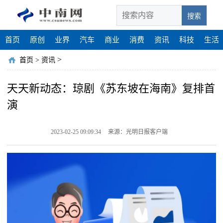
搜索
首页
原创
业界
汽车
商业
消费
资讯
科技
生活
>
首页
>
资讯
天天新动态：琼剧《苏东坡在海南》复排首
演
2023-02-25 09:09:34
来源：光明日报客户端