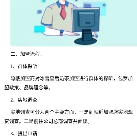
二、加盟流程：
1、群体探听
隐蔽加盟商对冰雪皇后奶茶加盟进行群体的探听，包罗加
盟政策、品牌理念等。
2、实地调查
实地调查可分为两个主要方面：一是到就近加盟店实地观
赏调查。二是前往公司总部调查并面谈。
3、提出申请