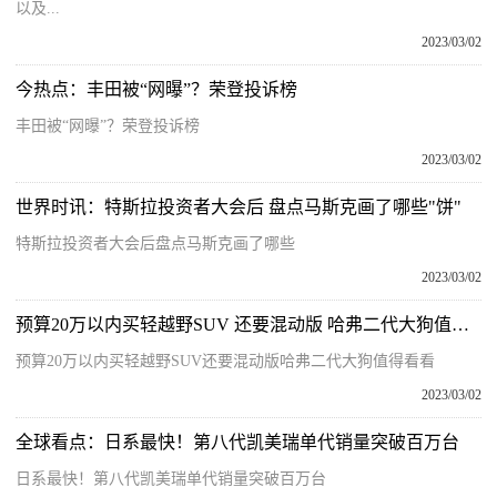
以及...
2023/03/02
今热点：丰田被“网曝”？荣登投诉榜
丰田被“网曝”？荣登投诉榜
2023/03/02
世界时讯：特斯拉投资者大会后 盘点马斯克画了哪些"饼"
特斯拉投资者大会后盘点马斯克画了哪些
2023/03/02
预算20万以内买轻越野SUV 还要混动版 哈弗二代大狗值得看看
预算20万以内买轻越野SUV还要混动版哈弗二代大狗值得看看
2023/03/02
全球看点：日系最快！第八代凯美瑞单代销量突破百万台
日系最快！第八代凯美瑞单代销量突破百万台