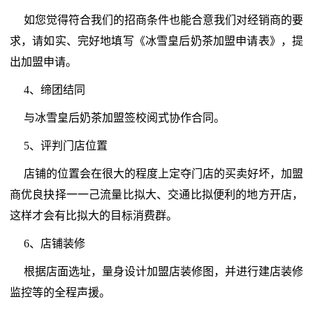
如您觉得符合我们的招商条件也能合意我们对经销商的要
求，请如实、完好地填写《冰雪皇后奶茶加盟申请表》，提
出加盟申请。
4、缔团结同
与冰雪皇后奶茶加盟签校阅式协作合同。
5、评判门店位置
店铺的位置会在很大的程度上定夺门店的买卖好坏，加盟
商优良抉择一一己流量比拟大、交通比拟便利的地方开店，
这样才会有比拟大的目标消费群。
6、店铺装修
根据店面选址，量身设计加盟店装修图，并进行建店装修
监控等的全程声援。