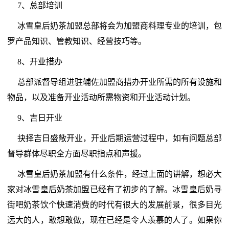
7、总部培训
冰雪皇后奶茶加盟总部将会为加盟商料理专业的培训，包
罗产品知识、管教知识、经营技巧等。
8、开业措办
总部派督导组进驻辅佐加盟商措办开业所需的所有设施和
物品，以及准备开业活动所需物资和开业活动计划。
9、吉日开业
抉择吉日盛敞开业，开业后期运营过程中，如有问题总部
督导群体尽职全方面尽职指点和声援。
冰雪皇后奶茶加盟有什么条件，经过上面的讲解，想必大
家对冰雪皇后奶茶加盟已经有了初步的了解。冰雪皇后奶寻
街吧奶茶饮个快速消费的时代有很大的发展前景，很多目光
远大的人，敢想敢做，现在已经是令人羡慕的人了。如果你