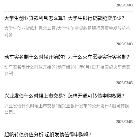
2023/03/03
大学生创业贷款利息怎么算？大学生银行贷款能贷多少？
大学生创业贷款利息怎么算?大学生创业贷款是银行等资金发放机构
对各...
2023/03/03
动车实名制什么时候开始的？为什么火车需要实行实名制？
动车实名制什么时候开始的?动车组2011年6月1日开始实施火车票实
名制...
2023/03/03
兴业发债什么时候上市交易？怎样开通可转债申购权限？
兴业发债什么时候上市交易?据兴业银行发布的公开发行A股可转换
公司...
2023/03/03
起帆转债价值分析 起帆发债值得申购吗？