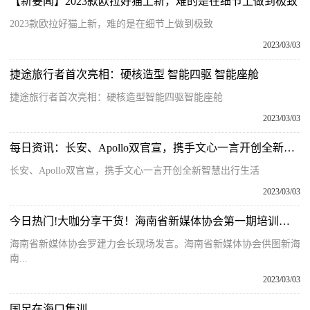
【新要闻】2023款欧拉好猫上新，难的是在细节上做到极致
2023款欧拉好猫上新，难的是在细节上做到极致
2023/03/03
捷途旅行者首次亮相：硬核造型 智能四驱 智能座舱
捷途旅行者首次亮相：硬核造型智能四驱智能座舱
2023/03/03
每日资讯：长安、Apollo双官宣，携手文心一言开创全新智慧出行生活
长安、Apollo双官宣，携手文心一言开创全新智慧出行生活
2023/03/03
今日热门!大咖分享干货！海南省新媒体协会第一期培训成功开讲
海南省新媒体协会罗建力会长现场发言。海南省新媒体协会供图新海
南...
2023/03/03
国足在海口集训