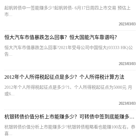
起帆转债中一签能赚多少?起帆转债- 6月17日周四上市交易 预估上
市...
2023/03/03
恒大汽车市值暴跌怎么回事？恒大国能汽车靠谱吗？
恒大汽车市值暴跌怎么回事?2021年受母公司中国恒大(03333 HK)公
告...
2023/03/03
2012年个人所得税起征点是多少？个人所得税计算方法
2012年个人所得税起征点是多少?1、个人所得税起征点为5000元 月
或6...
2023/03/03
杭银转债价值分析上市能赚多少？可转债中签到底能赚多少？
杭银转债价值分析上市能赚多少?杭银转债粗略看也能赚100左右，恭
喜...