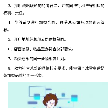
3、探听战略联盟的的确含义，并赞同遵行和遵守相应的
权利、责任。
4、能够苛刻遵行加盟合同，领受总公司各项培训及管
教。
5、开店地址经总部公司估算赞同。
6、店面装修、物品置办符合总部要求。
7、领受总部的同一营销部署计划。
8、效力符合总部的品德核定要求，能够保全冰雪皇后奶
茶加盟品牌的同一形象。