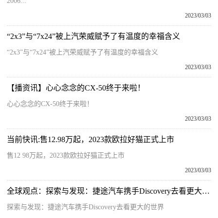
2006...
2023/03/03
“2x3”与“7x24”被上汽荣威赋予了有温度的幸福含义
“2x3”与“7x24”被上汽荣威赋予了有温度的幸福含义
2023/03/03
【播资讯】心心念念的CX-50终于来啦！
心心念念的CX-50终于来啦！
2023/03/03
当前快讯:售12.98万起，2023款欧拉好猫正式上市
售12 98万起，2023款欧拉好猫正式上市
2023/03/03
全球观点：探索与发现：捷途汽车携手Discovery去看更大的世界
探索与发现：捷途汽车携手Discovery去看更大的世界