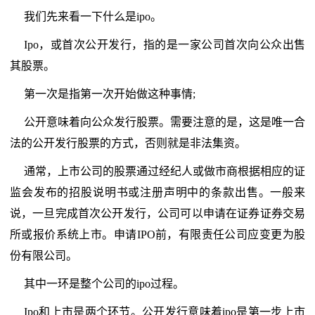
我们先来看一下什么是ipo。
Ipo，或首次公开发行，指的是一家公司首次向公众出售
其股票。
第一次是指第一次开始做这种事情;
公开意味着向公众发行股票。需要注意的是，这是唯一合
法的公开发行股票的方式，否则就是非法集资。
通常，上市公司的股票通过经纪人或做市商根据相应的证
监会发布的招股说明书或注册声明中的条款出售。一般来
说，一旦完成首次公开发行，公司可以申请在证券证券交易
所或报价系统上市。申请IPO前，有限责任公司应变更为股
份有限公司。
其中一环是整个公司的ipo过程。
Ipo和上市是两个环节。公开发行意味着ipo是第一步上市