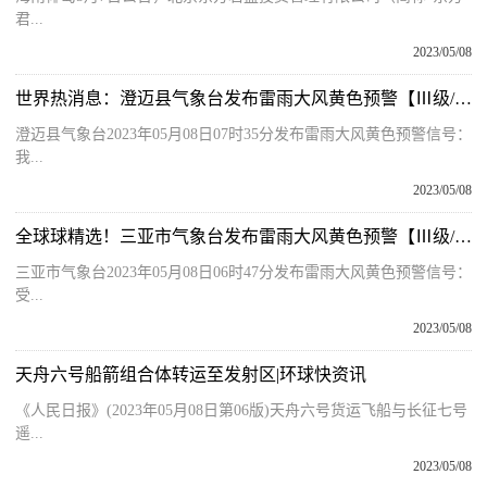
君...
2023/05/08
世界热消息：澄迈县气象台发布雷雨大风黄色预警【Ⅲ级/较重】【2023-05-08】
澄迈县气象台2023年05月08日07时35分发布雷雨大风黄色预警信号：
我...
2023/05/08
全球球精选！三亚市气象台发布雷雨大风黄色预警【Ⅲ级/较重】【2023-05-08】
三亚市气象台2023年05月08日06时47分发布雷雨大风黄色预警信号：
受...
2023/05/08
天舟六号船箭组合体转运至发射区|环球快资讯
《人民日报》(2023年05月08日第06版)天舟六号货运飞船与长征七号
遥...
2023/05/08