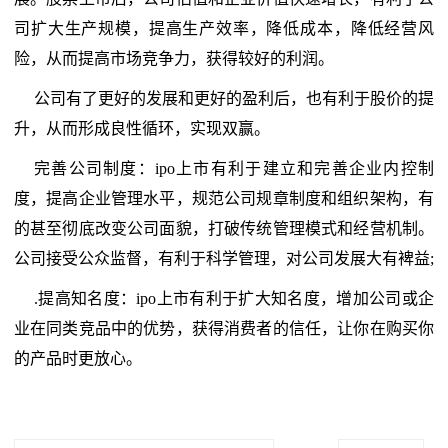
司扩大生产规模，提高生产效率，降低成本，降低经营风
险，从而提高市场竞争力，获得较好的利润。
公司有了更好的发展和更好的盈利后，也有利于股价的提
升，从而形成良性循环，实现双赢。
完善公司制度：ipo上市有利于建立和完善企业内控制
度，提高企业管理水平，规范公司规章制度和组织架构，有
的甚至彻底改变公司面貌，打破传统管理模式和经营机制。
公司接受公众监督，有利于科学管理，对公司发展大有裨益;
.提高知名度：ipo上市有利于扩大知名度，增加公司或企
业在同类竞品中的优势，获得消费者的信任，让你在购买你
的产品时更放心。