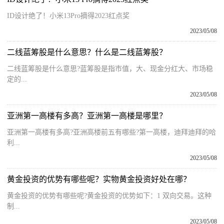
ID设计绝了！小米13Pro摘得2023红点奖
2023/05/08
二线蓝筹股是什么意思？什么是二线蓝筹股？
二线蓝筹股是什么意思?蓝筹股是指市值，大、现金分红大、市场稳
定的...
2023/05/08
亚洲第一高楼有多高？亚洲第一高楼是哪里？
亚洲第一高楼有多高?亚洲高楼前五有哪些?第一高楼，迪拜迪拜的哈
利...
2023/05/08
黄金投资的优势有哪些呢？实物黄金投资好处在哪？
黄金投资的优势有哪些呢?黄金投资的优势如下：1 双向交易。这种
制...
2023/05/08