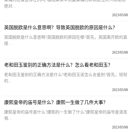
绝对...
2023/05/08
英国脱欧是什么意思啊？导致英国脱欧的原因是什么？
英国脱欧是什么意思啊?英国脱欧的原因在哪?首先，英国离开欧的直
接...
2023/05/08
老和田玉鉴别的正确方法是什么？怎么看老和田玉？
老和田玉鉴别的正确方法是什么?老和田玉该怎么去鉴别?首先，轻轻
的...
2023/05/08
康熙皇帝的庙号是什么？康熙一生做了几件大事？
康熙皇帝的庙号是什么?康熙的一生做了什么?康熙皇帝的庙号是清圣
祖...
2023/05/08