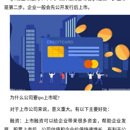
是第二步。企业一般会先公开发行后上市。
为什么公司要ipo上市呢?
对于上市公司来说，意义重大。有以下主要好处：
融资：上市融资可以给企业带来很多资金，帮助企业发
展。股票上市后，公司估值和企业价值快速增长，有利于公