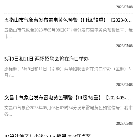
2023/05/08
五指山市气象台发布雷电黄色预警【Ⅲ级/较重】【2023-05-08】
五指山市气象台2023年05月08日07时48分发布雷电黄色预警信号：我
市...
2023/05/08
5月9日和11日 两场招聘会将在海口举办
原标题：5月9日和11日（引题）两场招聘会将在海口举办（主题）5
月7...
2023/05/08
文昌市气象台发布雷电黄色预警【Ⅲ级/较重】【2023-05-08】-每日快播
文昌市气象台2023年05月08日07时54分发布雷电黄色预警信号：我市
各...
2023/05/08
ID设计绝了！小米13 Pro摘得2023红点奖