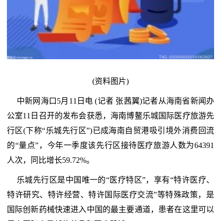
(资料图片)
中新网海口5月11日电 (记者 张茜翼)记者从海南省新闻办
公室11日召开的发布会获悉，海南博鳌乐城国际医疗旅游先
行区(下称“乐城先行区”)已成海南自贸港吸引境外消费回流
的“量点”，今年一季度该先行区接待医疗旅游人数为64391
人次，同比增长59.72%。
乐城先行区是中国唯一的“医疗特区”，享有“特许医疗、
特许研究、特许经营、特许国际医疗交流”等特殊政策，是
国际创新药械快速进入中国的最主要通道，患者在这里可以