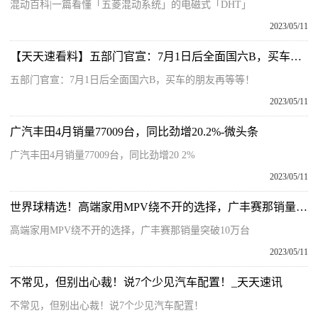
混动百科|一篇看懂「五菱混动系统」的电磁式「DHT」
2023/05/11
【天天速看料】五部门官宣：7月1日后全面国六B，买车的朋友再等等！
五部门官宣：7月1日后全面国六B，买车的朋友再等等！
2023/05/11
广汽丰田4月销量77009台，同比劲增20.2%-微头条
广汽丰田4月销量77009台，同比劲增20 2%
2023/05/11
世界球精选！高端家用MPV绕不开的选择，广丰赛那销量突破10万台
高端家用MPV绕不开的选择，广丰赛那销量突破10万台
2023/05/11
不常见，但别出心裁！说7个少见汽车配置！_天天速讯
不常见，但别出心裁！说7个少见汽车配置！