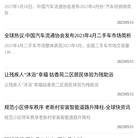
2023年5月10日，中国汽车流通协会发布2023年4月份“汽车经销商库
存...
2023/05/11
全球热议:中国汽车流通协会发布2023年4月二手车市场简析
2023年4月二手车市场整体表现2023年4月，全国二手车市场交易量
146 ...
2023/05/11
让残疾人“沐浴”幸福 姑香苑二区居民体验为残助浴
让残疾人“沐浴”幸福姑香苑二区居民体验为残助浴
2023/05/11
规范小区停车秩序 老新村安装智能道路升降柱-全球快资讯
规范小区停车秩序老新村安装智能道路升降柱
2023/05/11