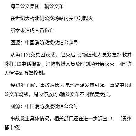
海口公交集团一辆公交车
在世纪大桥北侧公交场站内充电时起火
所幸未造成人员伤亡
图源：中国消防救援微信公众号
从海口公交集团获悉，起火后,现场值班人员紧急扑救并
拨打119电话报警，消防救援人员及时到场开展灭火，4时许
火情得到有效控制。
经初步了解，事故原因为电池高温发热引起。事故中1辆
公交车烧毁，周边停放的5辆公交车不同程度受损。
图源：中国消防救援微信公众号
事故发生具体情况，相关部门还在进一步调查中。（贵州
都市报）