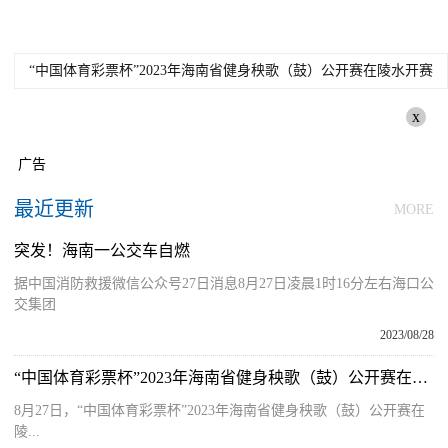
“中国体育彩票杯”2023年海南省健身秧歌（鼓）公开赛在陵水开赛
x
广告
最近更新
MORE
突发！海南一公交车自燃
据中国消防救援微信公众号27日消息8月27日凌晨1时16分左右海口公
交集团
2023/08/28
“中国体育彩票杯”2023年海南省健身秧歌（鼓）公开赛在陵水开赛
8月27日，“中国体育彩票杯”2023年海南省健身秧歌（鼓）公开赛在
陵...