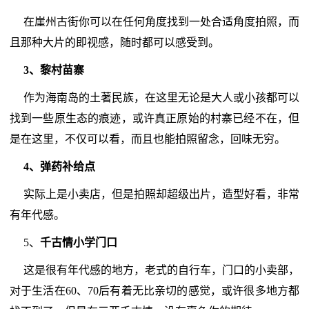
在崖州古街你可以在任何角度找到一处合适角度拍照，而
且那种大片的即视感，随时都可以感受到。
3、黎村苗寨
作为海南岛的土著民族，在这里无论是大人或小孩都可以
找到一些原生态的痕迹，或许真正原始的村寨已经不在，但
是在这里，不仅可以看，而且也能拍照留念，回味无穷。
4、弹药补给点
实际上是小卖店，但是拍照却超级出片，造型好看，非常
有年代感。
5、
千古情小学门口
这是很有年代感的地方，老式的自行车，门口的小卖部，
对于生活在60、70后有着无比亲切的感觉，或许很多地方都