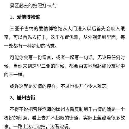
景区必去的拍照打卡点：
1、爱情博物馆
三亚千古情的爱情博物馆从大门进入以后首先会映入眼
帘，可以首先去打卡，这里布置优雅，从外观走到里面，每
一处都有一种梦幻的感觉。
可能你会写一份留言，或者一起写一句话，无论是任何时
候，当你来到这里三亚的时候，都会由衷地想起那段旅程中
的不一样。
或许这就是爱情的模样，不过也很开心令人难忘。
2、崖州古街
不得不说把曾经沧海的崖州古街复制到千古情的确是一个
极好的创意，看上去并不起眼的街道，实际上蕴藏着很多故
事，一路上边走边拍，边看边玩。