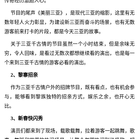
传奇经历激励人心。
节目的尾声《美丽三亚》，是现代三亚的缩影，这里有无
数年轻人火力彰显，为建设新三亚而奋斗的场景，也有无数
游客前来打卡的片段，都是今天三亚的故事。
关于三亚千古情的节目虽然一个小时结束，但是余味无
穷，令人回味，是看过无数次都想继续看的演出，也是每一
个来到三亚千古情的游客必看的演出。
2、黎寨招亲
作为三亚千古情户外的招牌节目，既有看点，也有机会参
与，能够看到黎族独特的招亲方式，娱乐之余，也开心无
比。
3、新春快闪秀
演员们都来到了现场，载歌载舞，拉着游客一起跳舞，歌