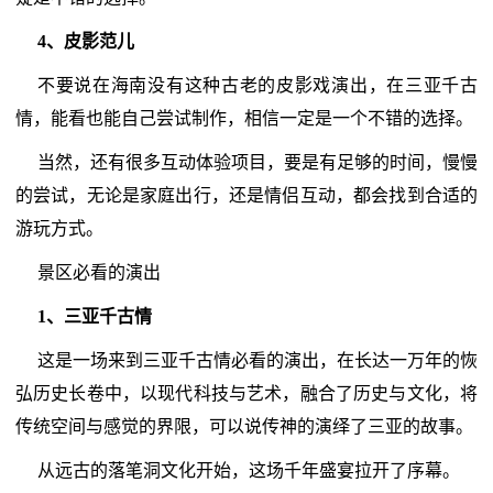
4、皮影范儿
不要说在海南没有这种古老的皮影戏演出，在三亚千古
情，能看也能自己尝试制作，相信一定是一个不错的选择。
当然，还有很多互动体验项目，要是有足够的时间，慢慢
的尝试，无论是家庭出行，还是情侣互动，都会找到合适的
游玩方式。
景区必看的演出
1、三亚千古情
这是一场来到三亚千古情必看的演出，在长达一万年的恢
弘历史长卷中，以现代科技与艺术，融合了历史与文化，将
传统空间与感觉的界限，可以说传神的演绎了三亚的故事。
从远古的落笔洞文化开始，这场千年盛宴拉开了序幕。