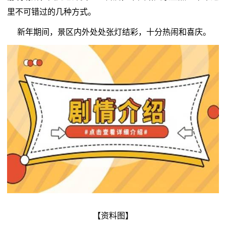
里不可错过的几种方式。
新年期间，景区内外处处张灯结彩，十分热闹和喜庆。
【资料图】