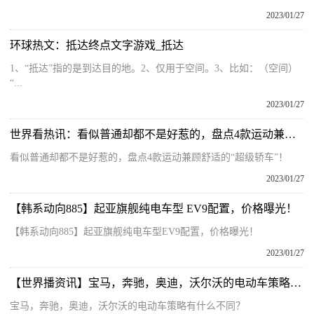
2023/01/27
环球热文：抵达终点文字游戏_抵达
1、“抵达”指的是到达目的地。2、仅用于空间。3、比如：（空间）
“...
2023/01/27
世界看热讯：看似普通却都不是好惹的，盘点4款运动兼顾舒适的“超级轿车”！
看似普通却都不是好惹的，盘点4款运动兼顾舒适的“超级轿车”！
2023/01/27
【韩系动向885】起亚旗舰纯电车型 EV9配置，价格曝光！
【韩系动向885】起亚旗舰纯电车型EV9配置，价格曝光！
2023/01/27
【世界播资讯】宝马，奔驰，奥迪，沃尔沃的电动车策略有什么不同？
宝马，奔驰，奥迪，沃尔沃的电动车策略有什么不同？