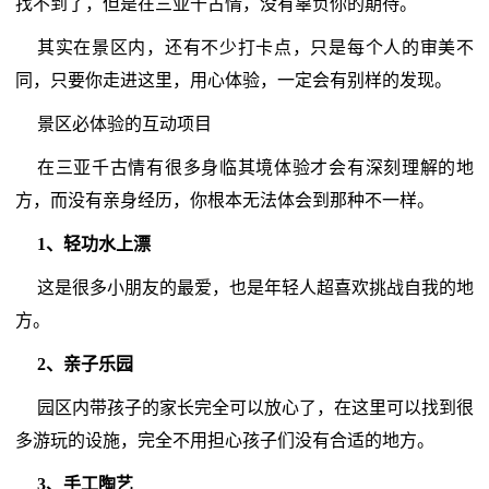
找不到了，但是在三亚千古情，没有辜负你的期待。
其实在景区内，还有不少打卡点，只是每个人的审美不
同，只要你走进这里，用心体验，一定会有别样的发现。
景区必体验的互动项目
在三亚千古情有很多身临其境体验才会有深刻理解的地
方，而没有亲身经历，你根本无法体会到那种不一样。
1、轻功水上漂
这是很多小朋友的最爱，也是年轻人超喜欢挑战自我的地
方。
2、亲子乐园
园区内带孩子的家长完全可以放心了，在这里可以找到很
多游玩的设施，完全不用担心孩子们没有合适的地方。
3、手工陶艺