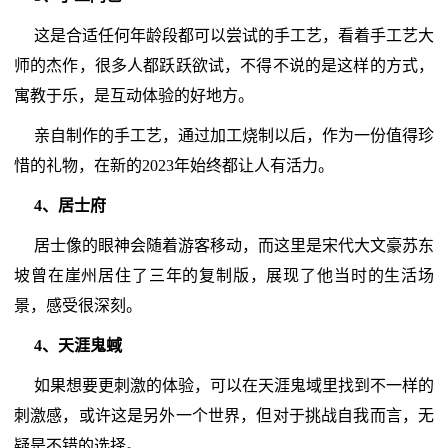
这是合适任何年龄段都可以尝试的手工艺，看着手工艺大
师的杰作，很多人都跃跃欲试，不得不说的是这样的方式，
寓教于乐，是互动体验的好地方。
亲自制作的手工艺，通过加工烧制以后，作为一份值得珍
惜的礼物，在新的2023年始终都让人有活力。
4、居士府
居士像的眼神会随着游客移动，而这里是宋代大文豪苏东
坡曾在崖州居住了三年的复制版，展现了他当时的生活场
景，感受很深刻。
4、天涯鬼蜮
如果想要更刺激的体验，可以在天涯鬼域里找到不一样的
刺激感，或许这是另外一个世界，但对于挑战自我而言，无
疑是不错的选择。