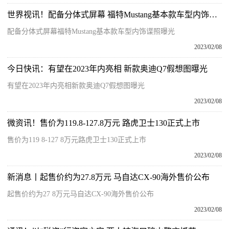
世界视讯！配备分体式屏幕 福特Mustang基本款车型内饰谍照曝光
配备分体式屏幕福特Mustang基本款车型内饰谍照曝光
2023/02/08
今日快讯：有望在2023年内亮相 新款奥迪Q7假想图曝光
有望在2023年内亮相新款奥迪Q7假想图曝光
2023/02/08
微资讯！售价为119.8-127.8万元 路虎卫士130正式上市
售价为119 8-127 8万元路虎卫士130正式上市
2023/02/08
新消息丨起售价约为27.8万元 马自达CX-90海外售价公布
起售价约为27 8万元马自达CX-90海外售价公布
2023/02/08