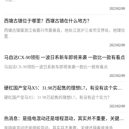
2023/02/09
西塘古镇位于哪里？西塘古镇在什么地方？
西塘古镇属浙江省嘉兴市嘉善县，地处江浙沪三省市交界处，地理位
置...
2023/02/09
马自达CX-90领衔 一波日系新车即将来袭 一款比一款有看点
马自达CX-90领衔一波日系新车即将来袭一款比一款有看点
2023/02/09
硬杠国产宝马X5：31.98万起售的理想L7，有没有这个实力？
硬杠国产宝马X5：31 98万起售的理想L7，有没有这个实力？
2023/02/09
热消息：是插电混动还是增程混动，其实并不重要，关键还得看是谁造
是插电混动还是增程混动，其实并不重要，关键还得看是谁造