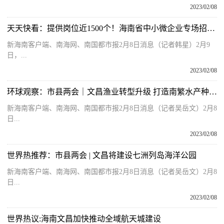
2023/02/08
天天快看：提供岗位近1500个！海南省中小微企业专场招聘会明日等你来
新海南客户端、南海网、南国都市报2月8日消息（记者韩星）2月9
日，...
2023/02/08
环球观察：市县两会｜文昌渔业转型升级 打造南繁水产种业硅谷
新海南客户端、南海网、南国都市报2月8日消息（记者吴岳文）2月8
日...
2023/02/08
世界热推荐：市县两会 | 文昌将建设七洲列岛海洋公园
新海南客户端、南海网、南国都市报2月8日消息（记者吴岳文）2月8
日...
2023/02/08
世界热议:海南文昌加快推动全域航天城建设