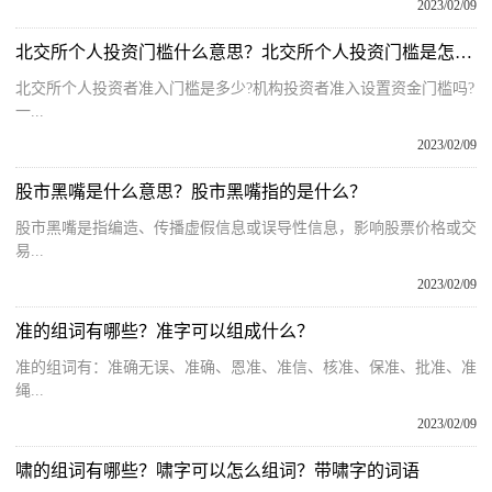
2023/02/09
北交所个人投资门槛什么意思？北交所个人投资门槛是怎么办理？
北交所个人投资者准入门槛是多少?机构投资者准入设置资金门槛吗?
一...
2023/02/09
股市黑嘴是什么意思？股市黑嘴指的是什么？
股市黑嘴是指编造、传播虚假信息或误导性信息，影响股票价格或交
易...
2023/02/09
准的组词有哪些？准字可以组成什么？
准的组词有：准确无误、准确、恩准、准信、核准、保准、批准、准
绳...
2023/02/09
啸的组词有哪些？啸字可以怎么组词？带啸字的词语