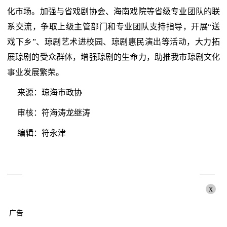
化市场。加强与省戏剧协会、海南戏院等省级专业团队的联
系交流，争取上级主管部门和专业团队支持指导，开展“送
戏下乡”、琼剧艺术进校园、琼剧惠民演出等活动，大力拓
展琼剧的受众群体，增强琼剧的生命力，助推我市琼剧文化
事业发展繁荣。
来源：琼海市政协
审核：符海涛龙继涛
编辑：符永津
x
广告