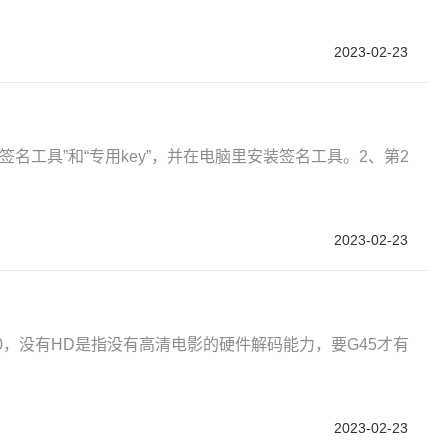
2023-02-23
名工具”和“专用key”，并在电脑里安装签名工具。2、第2
2023-02-23
500，没有HD是指没有高清电影的硬件解码能力，要G45才有
2023-02-23