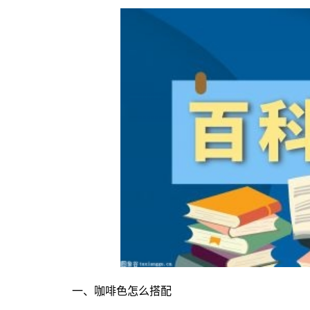
一、咖啡色怎么搭配