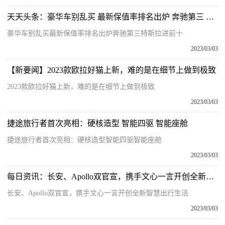
天天头条：豪华车别乱买 最新保值率排名出炉 奔驰第三 特斯拉进前十
豪华车别乱买最新保值率排名出炉奔驰第三特斯拉进前十
2023/03/03
【新要闻】2023款欧拉好猫上新，难的是在细节上做到极致
2023款欧拉好猫上新，难的是在细节上做到极致
2023/03/03
捷途旅行者首次亮相：硬核造型 智能四驱 智能座舱
捷途旅行者首次亮相：硬核造型智能四驱智能座舱
2023/03/03
每日资讯：长安、Apollo双官宣，携手文心一言开创全新智慧出行生活
长安、Apollo双官宣，携手文心一言开创全新智慧出行生活
2023/03/03