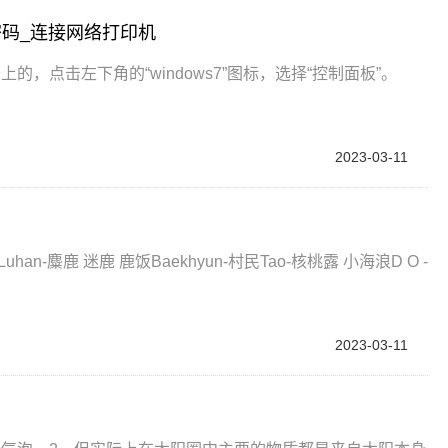
码_连接网络打印机
，点击左下角的“windows7”图标，选择“控制面板”。
2023-03-11
迷Luhan-麋鹿 迷鹿 鹿饭Baekhyun-村民Tao-核桃露 小海浪D O -
2023-03-11