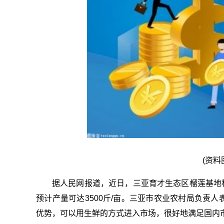
(资料
据人民网报道，近日，三亚育才生态区榴莲基地种
预计产量可达3500斤/亩。三亚市农业农村局负责
优势，可以用生鲜的方式进入市场，很好地满足国内