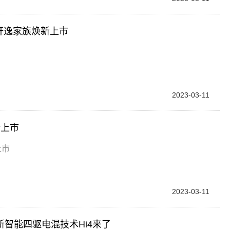
轩逸家族焕新上市
2023-03-11
新上市
上市
2023-03-11
新智能四驱电混技术Hi4来了