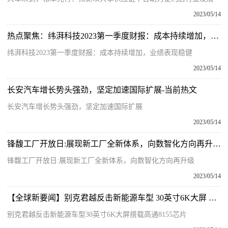
2023/05/14
热点聚焦：纬湃科技2023第一季度财报：成本持续增加，业绩表现稳健
纬湃科技2023第一季度财报：成本持续增加，业绩表现稳健
2023/05/14
长安汽车增长势头强劲，坚定加速国际扩展-当前热文
长安汽车增长势头强劲，坚定加速国际扩展
2023/05/14
锋馥工厂开放日:展现新工厂全新体系，向数智化方向再升级 今日视点
锋馥工厂开放日:展现新工厂全新体系，向数智化方向再升级
2023/05/14
【全球新要闻】别克君越反击新能源车型 30英寸6K大屏 搭载高通8155芯片
别克君越反击新能源车型30英寸6K大屏搭载高通8155芯片