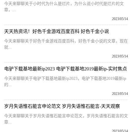
今天来聊聊关于小时代为什么是烂片，为什么说小时代是烂片的文
章，...
2023/05/14
天天热资讯！好色千金游戏百度百科 好色千金小说
今天来聊聊关于好色千金游戏百度百科，好色千金小说的文章，现在
就...
2023/05/14
电驴下载基地最新ip2023 电驴下载基地2019最新ip-实时焦点
今天来聊聊关于电驴下载基地最新ip2023，电驴下载基地2019最新ip
的...
2023/05/14
岁月失语惟石能言申论范文 岁月失语惟石能言-天天观察
今天来聊聊关于岁月失语惟石能言申论范文，岁月失语惟石能言的文
章...
2023/05/14