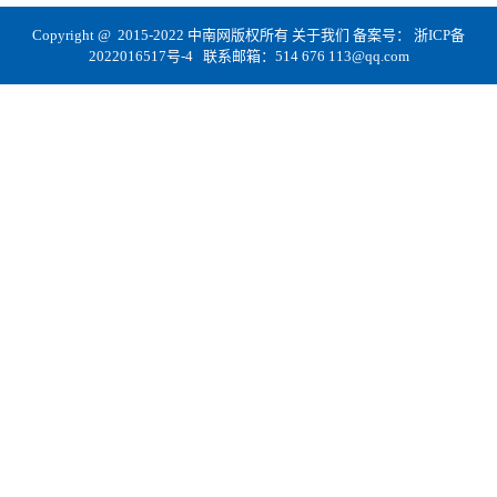
Copyright @ 2015-2022 中南网版权所有
关于我们
备案号：
浙ICP备
2022016517号-4
联系邮箱：514 676 113@qq.com