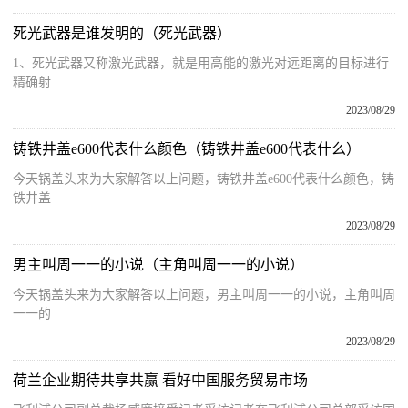
死光武器是谁发明的（死光武器）
1、死光武器又称激光武器，就是用高能的激光对远距离的目标进行
精确射
2023/08/29
铸铁井盖e600代表什么颜色（铸铁井盖e600代表什么）
今天锅盖头来为大家解答以上问题，铸铁井盖e600代表什么颜色，铸
铁井盖
2023/08/29
男主叫周一一的小说（主角叫周一一的小说）
今天锅盖头来为大家解答以上问题，男主叫周一一的小说，主角叫周
一一的
2023/08/29
荷兰企业期待共享共赢 看好中国服务贸易市场