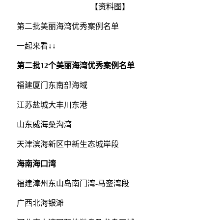
【资料图】
第二批美丽海湾优秀案例名单
一起来看↓↓
第二批12个美丽海湾优秀案例名单
福建厦门东南部海域
江苏盐城大丰川东港
山东威海桑沟湾
天津滨海新区中新生态城岸段
海南海口湾
福建漳州东山岛南门湾-马銮湾段
广西北海银滩