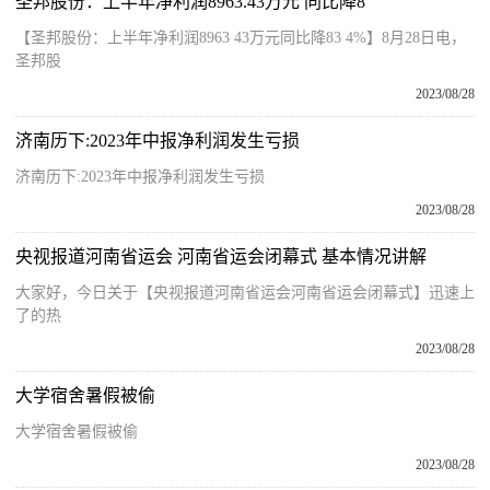
圣邦股份：上半年净利润8963.43万元 同比降8
【圣邦股份：上半年净利润8963 43万元同比降83 4%】8月28日电，
圣邦股
2023/08/28
济南历下:2023年中报净利润发生亏损
济南历下:2023年中报净利润发生亏损
2023/08/28
央视报道河南省运会 河南省运会闭幕式 基本情况讲解
大家好，今日关于【央视报道河南省运会河南省运会闭幕式】迅速上
了的热
2023/08/28
大学宿舍暑假被偷
大学宿舍暑假被偷
2023/08/28