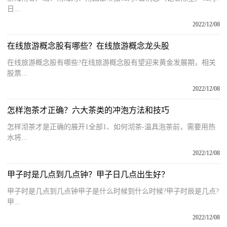
日...
2022/12/08
在线旅游概念股有哪些？在线旅游概念龙头股
在线旅游概念股有哪些?在线旅游概念股有望迎来黄金发展期，相关
股票...
2022/12/08
怎样泡茶才正确？六大茶类的冲泡方法和技巧
怎样沏茶才是正确的展开1全部1、如何沏茶-温具泡茶前，需要用热
水将...
2022/12/08
甲子时是几点到几点钟？甲子日几点出生好？
甲子时是几点到几点钟甲子是什么时候到什么时候?甲子时辰是几点?
甲...
2022/12/08