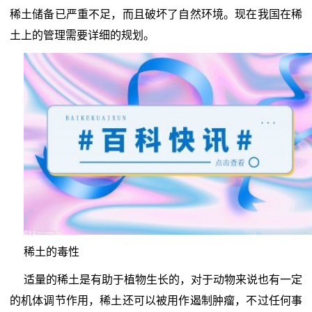
稀土储备已严重不足，而且破坏了自然环境。现在我国在稀
土上的管理需要详细的规划。
稀土的毒性
适量的稀土是有助于植物生长的，对于动物来说也有一定
的机体调节作用，稀土还可以被用作遏制肿瘤，不过任何事