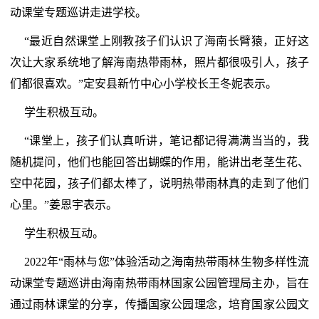
动课堂专题巡讲走进学校。
“最近自然课堂上刚教孩子们认识了海南长臂猿，正好这
次让大家系统地了解海南热带雨林，照片都很吸引人，孩子
们都很喜欢。”定安县新竹中心小学校长王冬妮表示。
学生积极互动。
“课堂上，孩子们认真听讲，笔记都记得满满当当的，我
随机提问，他们也能回答出蝴蝶的作用，能讲出老茎生花、
空中花园，孩子们都太棒了，说明热带雨林真的走到了他们
心里。”姜恩宇表示。
学生积极互动。
2022年“雨林与您”体验活动之海南热带雨林生物多样性流
动课堂专题巡讲由海南热带雨林国家公园管理局主办，旨在
通过雨林课堂的分享，传播国家公园理念，培育国家公园文