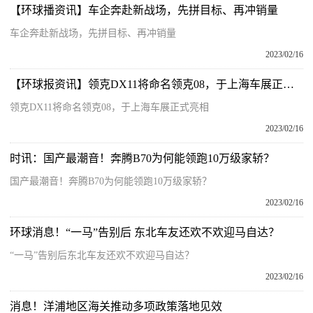
【环球播资讯】车企奔赴新战场，先拼目标、再冲销量
车企奔赴新战场，先拼目标、再冲销量
2023/02/16
【环球报资讯】领克DX11将命名领克08，于上海车展正式亮相
领克DX11将命名领克08，于上海车展正式亮相
2023/02/16
时讯：国产最潮音！奔腾B70为何能领跑10万级家轿？
国产最潮音！奔腾B70为何能领跑10万级家轿？
2023/02/16
环球消息！“一马”告别后 东北车友还欢不欢迎马自达？
“一马”告别后东北车友还欢不欢迎马自达？
2023/02/16
消息！洋浦地区海关推动多项政策落地见效