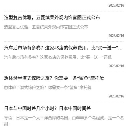
2023/02/16
造型复古优雅，五菱缤果外观内饰官图正式公布
造型复古优雅，五菱缤果外观内饰官图正式公布
2023/02/16
汽车后市场有多卷？这家4S店的保养费用，比“买一送一”还低
汽车后市场有多卷？这家4S店的保养费用，比“买一送一”还低
2023/02/16
想体验半潜式惊险之旅？你需要一条“鲨鱼”摩托艇
想体验半潜式惊险之旅？你需要一条“鲨鱼”摩托艇
2023/02/16
日本与中国时差几个小时？日本中国时间差
导语：日本是一个太平洋西岸的岛国，由6000多个岛组成，是一个名
副...